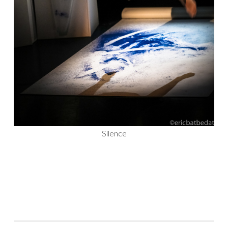
Silence