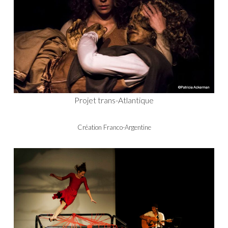
Projet trans-Atlantique
Création Franco-Argentine