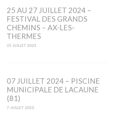
25 AU 27 JUILLET 2024 –
FESTIVAL DES GRANDS
CHEMINS – AX-LES-
THERMES
25 JUILLET 2023
07 JUILLET 2024 – PISCINE
MUNICIPALE DE LACAUNE
(81)
7 JUILLET 2023