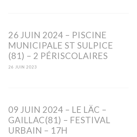
26 JUIN 2024 – PISCINE
MUNICIPALE ST SULPICE
(81) – 2 PÉRISCOLAIRES
26 JUIN 2023
09 JUIN 2024 – LE LÄC –
GAILLAC(81) – FESTIVAL
URBAIN – 17H