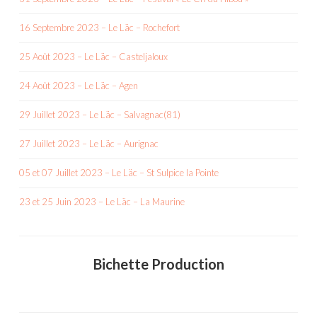
16 Septembre 2023 – Le Läc – Rochefort
25 Août 2023 – Le Läc – Casteljaloux
24 Août 2023 – Le Läc – Agen
29 Juillet 2023 – Le Läc – Salvagnac(81)
27 Juillet 2023 – Le Läc – Aurignac
05 et 07 Juillet 2023 – Le Läc – St Sulpice la Pointe
23 et 25 Juin 2023 – Le Läc – La Maurine
Bichette Production