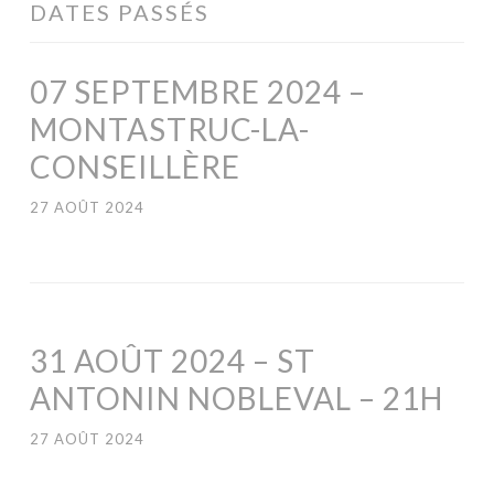
DATES PASSÉS
07 SEPTEMBRE 2024 –
MONTASTRUC-LA-
CONSEILLÈRE
27 AOÛT 2024
31 AOÛT 2024 – ST
ANTONIN NOBLEVAL – 21H
27 AOÛT 2024