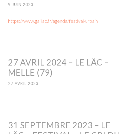
9 JUIN 2023
https://www.gaillac.fr/agenda/festival-urbain
27 AVRIL 2024 – LE LÄC –
MELLE (79)
27 AVRIL 2023
31 SEPTEMBRE 2023 – LE