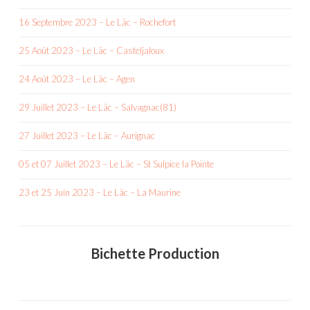
16 Septembre 2023 – Le Läc – Rochefort
25 Août 2023 – Le Läc – Casteljaloux
24 Août 2023 – Le Läc – Agen
29 Juillet 2023 – Le Läc – Salvagnac(81)
27 Juillet 2023 – Le Läc – Aurignac
05 et 07 Juillet 2023 – Le Läc – St Sulpice la Pointe
23 et 25 Juin 2023 – Le Läc – La Maurine
Bichette Production