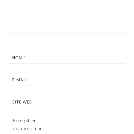
NOM
*
E-MAIL
*
SITE WEB
Enregistrer
mon nom, mon