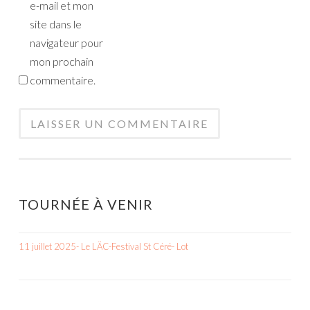
e-mail et mon
site dans le
navigateur pour
mon prochain
commentaire.
TOURNÉE À VENIR
11 juillet 2025- Le LÄC-Festival St Céré- Lot